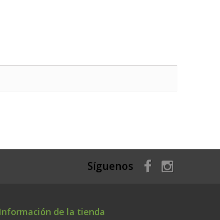
Síguenos
Información de la tienda