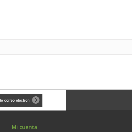
Mi cuenta