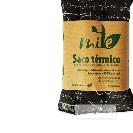
Ver más grande