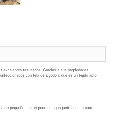
us excelentes resultados. Gracias a sus propiedades
confeccionados con tela de algodón, que es un tejido apto
vaso pequeño con un poco de agua junto al saco para