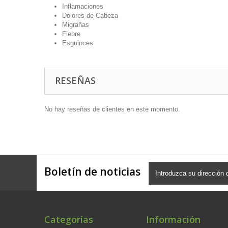
Inflamaciones
Dolores de Cabeza
Migrañas
Fiebre
Esguinces
RESEÑAS
No hay reseñas de clientes en este momento.
Boletín de noticias
Categorías
Información