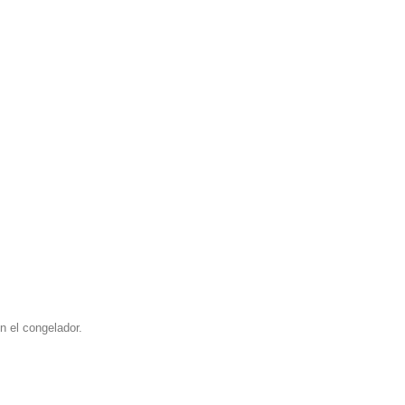
n el congelador.